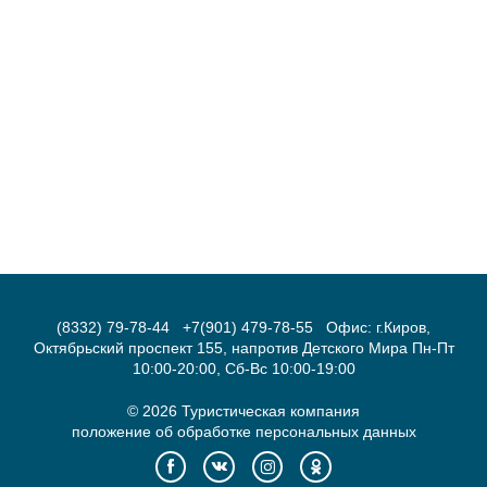
(8332) 79-78-44
+7(901) 479-78-55
Офис: г.Киров,
Октябрьский проспект 155, напротив Детского Мира Пн-Пт
10:00-20:00, Сб-Вс 10:00-19:00
© 2026 Туристическая компания
положение об обработке персональных данных