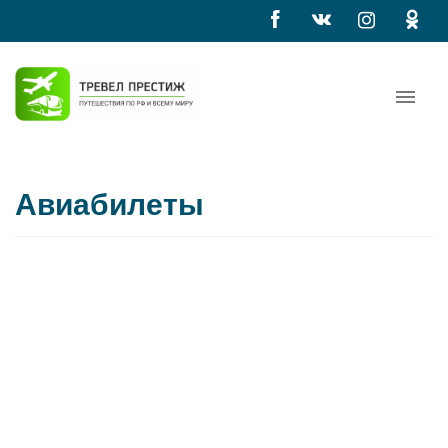
Авиабилеты